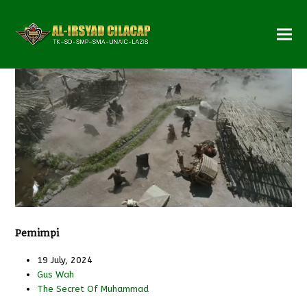
Pemimpi
19 July, 2024
Gus Wah
The Secret Of Muhammad