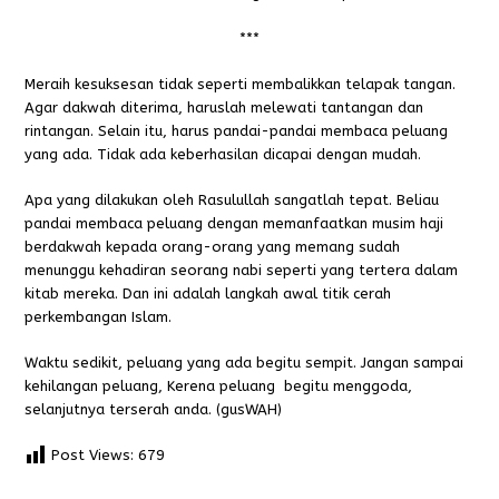
***
Meraih kesuksesan tidak seperti membalikkan telapak tangan.
Agar dakwah diterima, haruslah melewati tantangan dan
rintangan. Selain itu, harus pandai-pandai membaca peluang
yang ada. Tidak ada keberhasilan dicapai dengan mudah.
Apa yang dilakukan oleh Rasulullah sangatlah tepat. Beliau
pandai membaca peluang dengan memanfaatkan musim haji
berdakwah kepada orang-orang yang memang sudah
menunggu kehadiran seorang nabi seperti yang tertera dalam
kitab mereka. Dan ini adalah langkah awal titik cerah
perkembangan Islam.
Waktu sedikit, peluang yang ada begitu sempit. Jangan sampai
kehilangan peluang, Kerena peluang begitu menggoda,
selanjutnya terserah anda. (gusWAH)
Post Views:
679