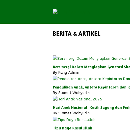
BERITA & ARTIKEL
Bersinergi Dalam Menyiapkan Generasi Sho
By
Kang Admin
Pendidikan Anak, Antara Kepintaran dan 
By
Slamet Wahyudin
Hari Anak Nasional: Kasih Sayang dan Per
By
Slamet Wahyudin
Tipu Daya Rasulullah