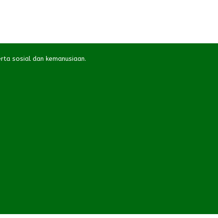
rta sosial dan kemanusiaan.