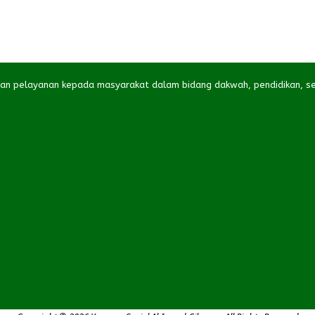
kan pelayanan kepada masyarakat dalam bidang dakwah, pendidikan, se