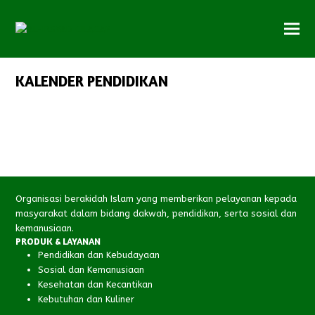
KALENDER PENDIDIKAN
Organisasi berakidah Islam yang memberikan pelayanan kepada
masyarakat dalam bidang dakwah, pendidikan, serta sosial dan
kemanusiaan.
PRODUK & LAYANAN
Pendidikan dan Kebudayaan
Sosial dan Kemanusiaan
Kesehatan dan Kecantikan
Kebutuhan dan Kuliner