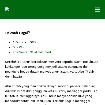
Dakwah Gagal?
4 October, 2024
Gus Wah
The Secret Of Muhammad
Setelah 10 tahun berdakwah menyeru kepada Islam, Rasulullah
kehilangan dua orang yang menjadi tulang punggung dan
pelindung beliau dalam menyebarkan Islam, yaitu Abu Thalib
dan Khadijah.
Abu Thalib yang menjadikan dirinya sebagai perisai melindungi
dakwah Islam dari gangguan kafir Quraisy meninggal pada usia
87 tahun. Meninggalnya Abu Thalib menyebabkan luka yang
mendalamdalam diri Rasulullah. Terlebih lagi ia meninggal