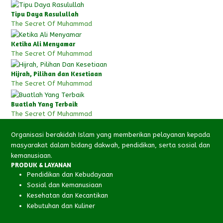
Tipu Daya Rasulullah
The Secret Of Muhammad
Ketika Ali Menyamar
The Secret Of Muhammad
Hijrah, Pilihan dan Kesetiaan
The Secret Of Muhammad
Buatlah Yang Terbaik
The Secret Of Muhammad
Organisasi berakidah Islam yang memberikan pelayanan kepada
masyarakat dalam bidang dakwah, pendidikan, serta sosial dan
kemanusiaan.
PRODUK & LAYANAN
Pendidikan dan Kebudayaan
Sosial dan Kemanusiaan
Kesehatan dan Kecantikan
Kebutuhan dan Kuliner