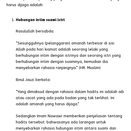
harus dijaga adalah:
Hubungan intim suami istri
Rasulullah bersabda:
“Sesungguhnya (pelanggaran) amanah terbesar di sisi
Allah pada hari kiamat adalah seorang lelaki yang
berhubungan intim dengan istrinya dan seorang istri yang
berhubungan intim dengan suaminya, kemudian dia
menyebarkan rahasia ranjangnya.” (HR. Muslim)
Ibnul Jauzi berkata:
“Yang dimaksud dengan rahasia dalam hadits ini adalah aib
atau cacat yang ada pada badan yang tak terlihat. Ini
adalah amanah yang harus dijaga.”
Sedangkan Imam Nawawi memberikan penjelasan tentang
hadits tersebut: bahwasanya ada larangan untuk
menyebarkan rahasia hubungan intim antara suami dan