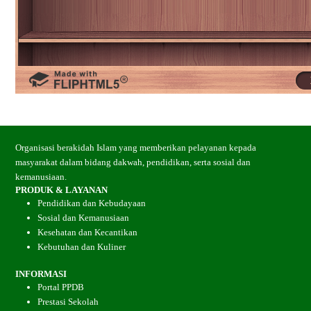
Organisasi berakidah Islam yang memberikan pelayanan kepada
masyarakat dalam bidang dakwah, pendidikan, serta sosial dan
kemanusiaan.
PRODUK & LAYANAN
Pendidikan dan Kebudayaan
Sosial dan Kemanusiaan
Kesehatan dan Kecantikan
Kebutuhan dan Kuliner
INFORMASI
Portal PPDB
Prestasi Sekolah